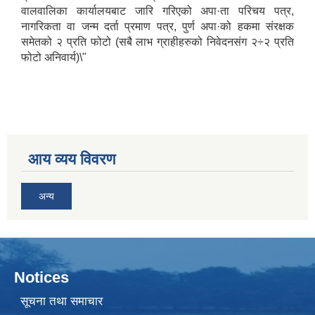
वालवालिका कार्यालयबाट जारि गरिएको अपा·ता परिचय पत्र,
नागरिकता वा जन्म दर्ता प्रमाण पत्र, पुर्ण अपा·को हकमा संरक्षक
समेतको २ प्रति फोटो (सबै लाभ ग्राहीहरुको निवेदनसंग २÷२ प्रति
फोटो अनिवार्य)\"
आय व्यय विवरण
अन्य
Notices
सूचना तथा समाचार