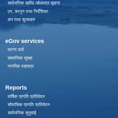
सार्वजनिक खरीद /बोलपत्र सूचना
एन, कानुन तथा निर्देशिका
कर तथा शुल्कहरु
eGov services
घटना दर्ता
सामाजिक सुरक्षा
नागरिक वडापत्र
Reports
वार्षिक प्रगति प्रतिवेदन
चौमासिक प्रगति प्रतिवेदन
सार्वजनिक सुनुवाई