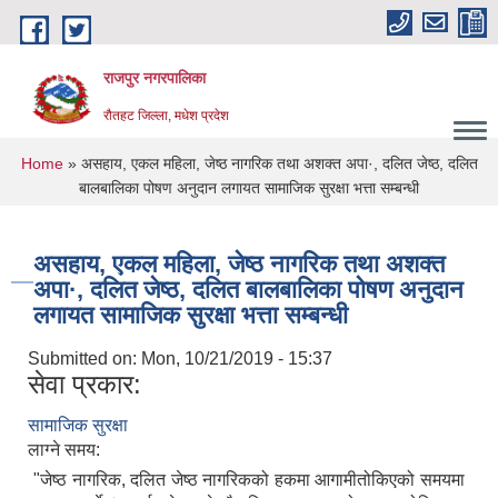
Skip to main content
राजपुर नगरपालिका
रौतहट जिल्ला, मधेश प्रदेश
You are here
Home
» असहाय, एकल महिला, जेष्ठ नागरिक तथा अशक्त अपा·, दलित जेष्ठ, दलित
बालबालिका पोषण अनुदान लगायत सामाजिक सुरक्षा भत्ता सम्बन्धी
असहाय, एकल महिला, जेष्ठ नागरिक तथा अशक्त
अपा·, दलित जेष्ठ, दलित बालबालिका पोषण अनुदान
लगायत सामाजिक सुरक्षा भत्ता सम्बन्धी
Submitted on:
Mon, 10/21/2019 - 15:37
सेवा प्रकार:
सामाजिक सुरक्षा
लाग्ने समय:
"जेष्ठ नागरिक, दलित जेष्ठ नागरिकको हकमा आगामीतोकिएको समयमा