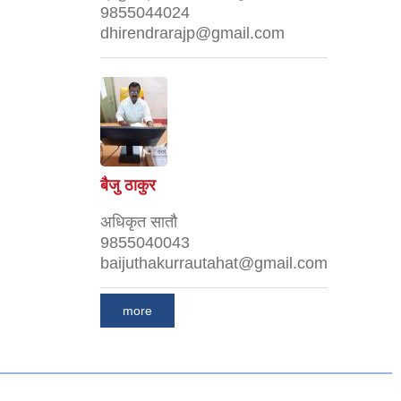
9855044024
dhirendrarajp@gmail.com
बैजु ठाकुर
अधिकृत सातौ
9855040043
baijuthakurrautahat@gmail.com
more