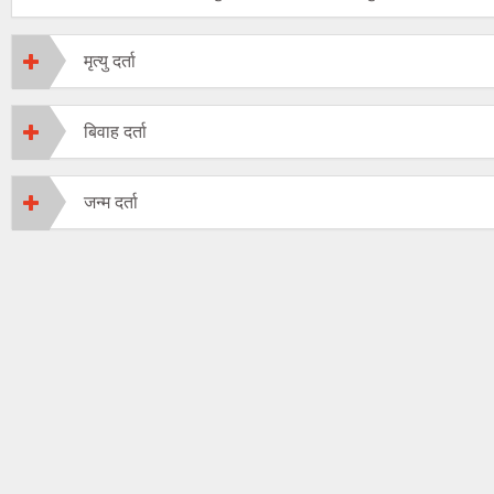
मृत्यु दर्ता
बिवाह दर्ता
जन्म दर्ता