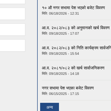
१० औ नगर सभामा पेश भएको बजेट विवरण
मिति:
06/18/2026 - 12:31
आ.व. २०८२/०८३ को अनुमानको खर्च विवरण
मिति:
09/18/2025 - 17:07
आ.व. २०८२/०८३ को निति कार्यक्रम सार्वज
मिति:
09/18/2025 - 15:54
आ.व. २०८१/०८२ को खर्च सार्वाजनिकरण
मिति:
09/18/2025 - 14:18
नगर सभामा पेश भएका बजेट विवरण
मिति:
06/15/2025 - 17:15
अन्य