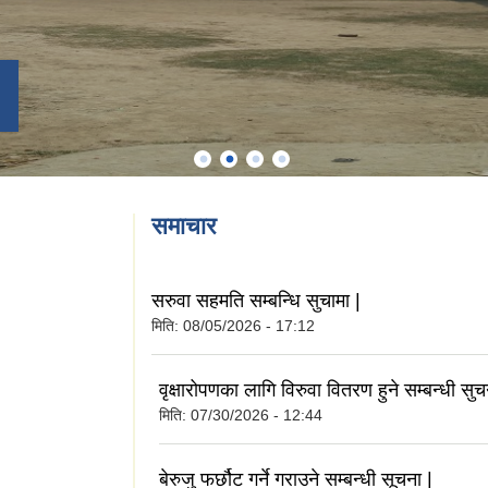
समाचार
सरुवा सहमति सम्बन्धि सुचामा |
मिति:
08/05/2026 - 17:12
वृक्षारोपणका लागि विरुवा वितरण हुने सम्बन्धी सुच
मिति:
07/30/2026 - 12:44
बेरुजु फर्छौट गर्ने गराउने सम्बन्धी सूचना |