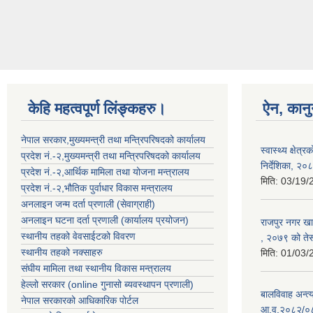
केहि महत्वपूर्ण लिंङ्कहरु।
ऐन, कानु
नेपाल सरकार,मुख्यमन्त्री तथा मन्त्रिपरिषदको कार्यालय
स्वास्थ्य क्षेत
प्रदेश नं.-२,मुख्यमन्त्री तथा मन्त्रिपरिषदको कार्यालय
निर्देशिका, २०
प्रदेश नं.-२,आर्थिक मामिला तथा योजना मन्त्रालय
मिति:
03/19/
प्रदेश नं.-२,भौतिक पुर्वाधार विकास मन्त्रालय
अनलाइन जन्म दर्ता प्रणाली (सेवाग्राही)
अनलाइन घटना दर्ता प्रणाली (कार्यालय प्रयोजन)
राजपुर नगर खा
स्थानीय तहको वेवसाईटको विवरण
, २०७९ को तेस
स्थानीय तहको नक्साहरु
मिति:
01/03/
संघीय मामिला तथा स्थानीय विकास मन्त्रालय
हेल्लो सरकार (online गुनासो ब्यवस्थापन प्रणाली)
बालविवाह अन्त
नेपाल सरकारको आधिकारिक पोर्टल
आ.व.२०८२/०