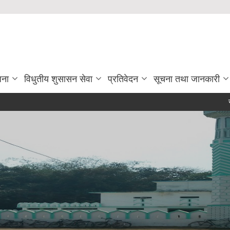
जना
विधुतीय शुसासन सेवा
प्रतिवेदन
सूचना तथा जानकारी
सरुवा सहम