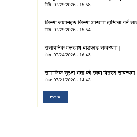
मिति:
07/29/2026 - 15:58
जिन्सी सामानहरु जिन्सी शाखामा दाखिला गर्ने सम्ब
मिति:
07/29/2026 - 15:54
रासायनिक मलखाध बाडफाड सम्बन्धमा |
मिति:
07/24/2026 - 16:43
सामाजिक सुरक्षा भत्ता को रकम वितरण सम्बन्धमा 
मिति:
07/21/2026 - 14:43
more