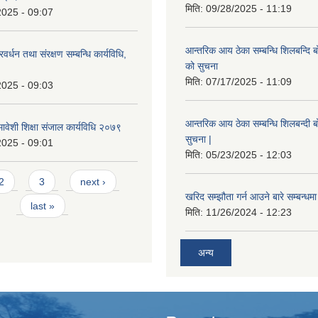
मिति:
09/28/2025 - 11:19
2025 - 09:07
आन्तरिक आय ठेका सम्बन्धि शिलबन्दि ब
र्धन तथा संरक्षण सम्बन्धि कार्यविधि,
को सुचना
मिति:
07/17/2025 - 11:09
2025 - 09:03
आन्तरिक आय ठेका सम्बन्धि शिलबन्दी 
वेशी शिक्षा संजाल कार्यविधि २०७९
सुचना |
2025 - 09:01
मिति:
05/23/2025 - 12:03
2
3
next ›
खरिद सम्झौता गर्न आउने बारे सम्बन्धमा
last »
मिति:
11/26/2024 - 12:23
अन्य