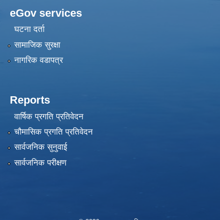
eGov services
घटना दर्ता
सामाजिक सुरक्षा
नागरिक वडापत्र
Reports
वार्षिक प्रगति प्रतिवेदन
चौमासिक प्रगति प्रतिवेदन
सार्वजनिक सुनुवाई
सार्वजनिक परीक्षण