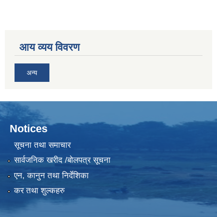
आय व्यय विवरण
अन्य
Notices
सूचना तथा समाचार
सार्वजनिक खरीद /बोलपत्र सूचना
एन, कानुन तथा निर्देशिका
कर तथा शुल्कहरु