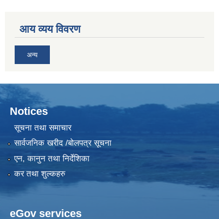
आय व्यय विवरण
अन्य
Notices
सूचना तथा समाचार
सार्वजनिक खरीद /बोलपत्र सूचना
एन, कानुन तथा निर्देशिका
कर तथा शुल्कहरु
eGov services