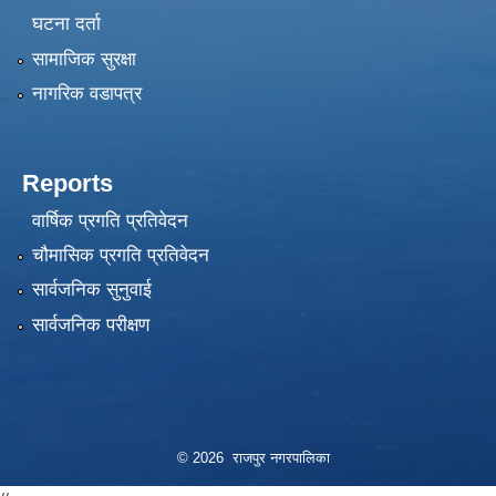
घटना दर्ता
सामाजिक सुरक्षा
नागरिक वडापत्र
Reports
वार्षिक प्रगति प्रतिवेदन
चौमासिक प्रगति प्रतिवेदन
सार्वजनिक सुनुवाई
सार्वजनिक परीक्षण
© 2026 राजपुर नगरपालिका