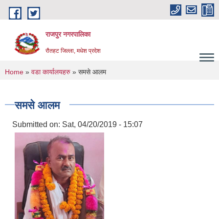
Skip to main content
राजपुर नगरपालिका
रौतहट जिल्ला, मधेश प्रदेश
You are here
Home
»
वडा कार्यालयहरु
» समसे आलम
समसे आलम
Submitted on:
Sat, 04/20/2019 - 15:07