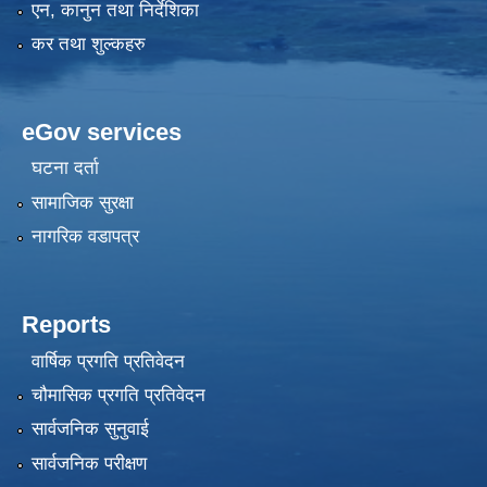
एन, कानुन तथा निर्देशिका
कर तथा शुल्कहरु
eGov services
घटना दर्ता
सामाजिक सुरक्षा
नागरिक वडापत्र
Reports
वार्षिक प्रगति प्रतिवेदन
चौमासिक प्रगति प्रतिवेदन
सार्वजनिक सुनुवाई
सार्वजनिक परीक्षण