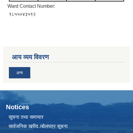
Ward Contact Number:
९८५५०४३५९२
आय व्यय विवरण
अन्य
Notices
सूचना तथा समाचार
सार्वजनिक खरीद /बोलपत्र सूचना