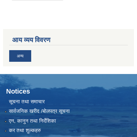
आय व्यय विवरण
अन्य
Notices
सूचना तथा समाचार
सार्वजनिक खरीद /बोलपत्र सूचना
एन, कानुन तथा निर्देशिका
कर तथा शुल्कहरु