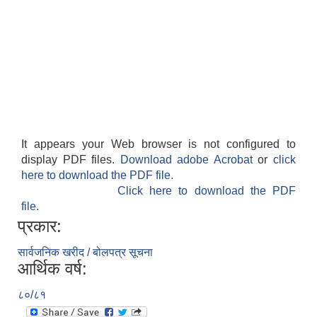
It appears your Web browser is not configured to
display PDF files.
Download adobe Acrobat
or
click
here to download the PDF file.
Click here to download the PDF
file.
प्रकार:
सार्वजनिक खरीद / बोलपत्र सूचना
आर्थिक वर्ष:
८०/८१