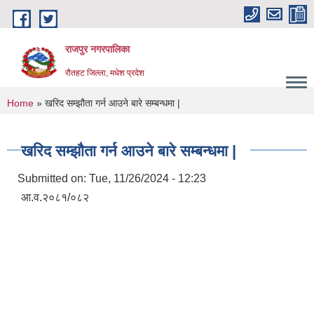
Skip to main content
राजपुर नगरपालिका
रौतहट जिल्ला, मधेश प्रदेश
You are here
Home
» खरिद सम्झौता गर्न आउने बारे सम्बन्धमा |
खरिद सम्झौता गर्न आउने बारे सम्बन्धमा |
Submitted on:
Tue, 11/26/2024 - 12:23
आ.व.२०८१/०८२