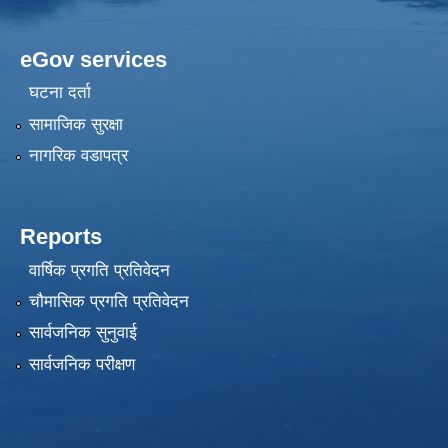
eGov services
घटना दर्ता
सामाजिक सुरक्षा
नागरिक वडापत्र
Reports
वार्षिक प्रगति प्रतिवेदन
चौमासिक प्रगति प्रतिवेदन
सार्वजनिक सुनुवाई
सार्वजनिक परीक्षण