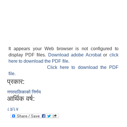
It appears your Web browser is not configured to
display PDF files.
Download adobe Acrobat
or
click
here to download the PDF file.
Click here to download the PDF
file.
प्रकार:
नगरपालिकाको निर्णय
आर्थिक वर्ष:
८३/८४