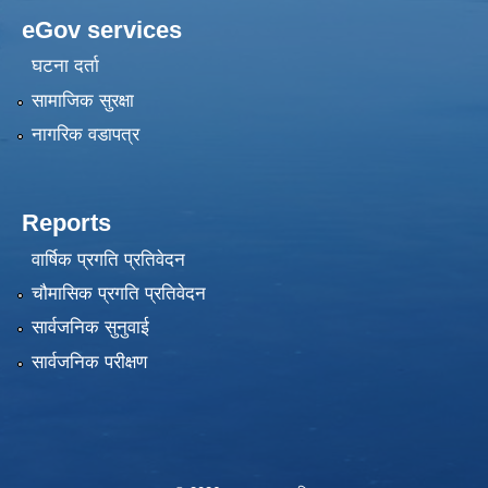
eGov services
घटना दर्ता
सामाजिक सुरक्षा
नागरिक वडापत्र
Reports
वार्षिक प्रगति प्रतिवेदन
चौमासिक प्रगति प्रतिवेदन
सार्वजनिक सुनुवाई
सार्वजनिक परीक्षण