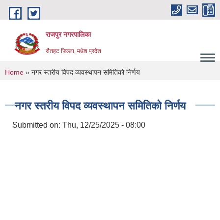
Skip to main content
राजपुर नगरपालिका
रौतहट जिल्ला, मधेश प्रदेश
You are here
Home
» नगर स्तरीय विपद व्यवस्थापन समितिको निर्णय
नगर स्तरीय विपद व्यवस्थापन समितिको निर्णय
Submitted on:
Thu, 12/25/2025 - 08:00