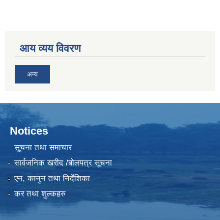
आय व्यय विवरण
अन्य
Notices
सूचना तथा समाचार
सार्वजनिक खरीद /बोलपत्र सूचना
एन, कानुन तथा निर्देशिका
कर तथा शुल्कहरु