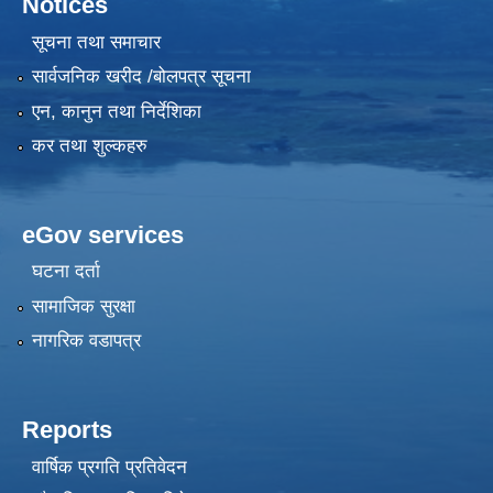
Notices
सूचना तथा समाचार
सार्वजनिक खरीद /बोलपत्र सूचना
एन, कानुन तथा निर्देशिका
कर तथा शुल्कहरु
eGov services
घटना दर्ता
सामाजिक सुरक्षा
नागरिक वडापत्र
Reports
वार्षिक प्रगति प्रतिवेदन