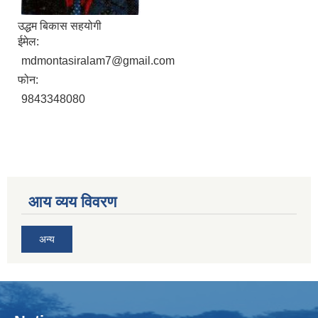
उद्धम बिकास सहयोगी
ईमेल:
mdmontasiralam7@gmail.com
फोन:
9843348080
आय व्यय विवरण
अन्य