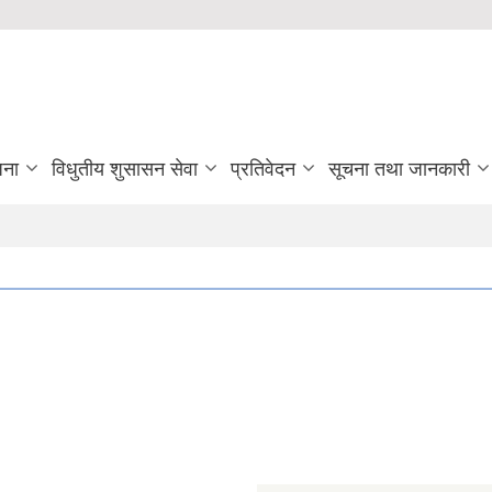
जना
विधुतीय शुसासन सेवा
प्रतिवेदन
सूचना तथा जानकारी