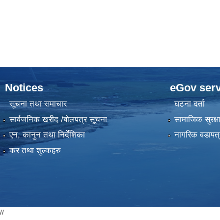
Notices
eGov serv
सूचना तथा समाचार
घटना दर्ता
सार्वजनिक खरीद /बोलपत्र सूचना
सामाजिक सुरक्ष
एन, कानुन तथा निर्देशिका
नागरिक वडापत्
कर तथा शुल्कहरु
//