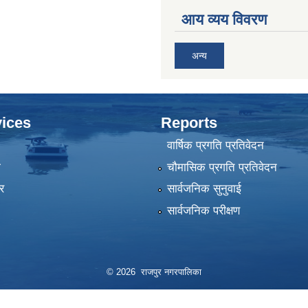
आय व्यय विवरण
अन्य
ices
Reports
वार्षिक प्रगति प्रतिवेदन
ा
चौमासिक प्रगति प्रतिवेदन
र
सार्वजनिक सुनुवाई
सार्वजनिक परीक्षण
© 2026 राजपुर नगरपालिका