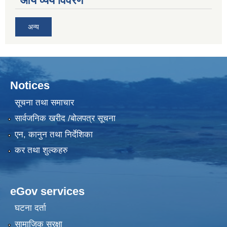
आय व्यय विवरण
अन्य
Notices
सूचना तथा समाचार
सार्वजनिक खरीद /बोलपत्र सूचना
एन, कानुन तथा निर्देशिका
कर तथा शुल्कहरु
eGov services
घटना दर्ता
सामाजिक सुरक्षा