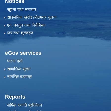
Notices
सूचना तथा समाचार
सार्वजनिक खरीद /बोलपत्र सूचना
एन, कानुन तथा निर्देशिका
कर तथा शुल्कहरु
eGov services
घटना दर्ता
सामाजिक सुरक्षा
नागरिक वडापत्र
Reports
वार्षिक प्रगति प्रतिवेदन