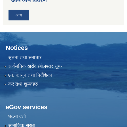
आय व्यय विवरण
अन्य
Notices
सूचना तथा समाचार
सार्वजनिक खरीद /बोलपत्र सूचना
एन, कानुन तथा निर्देशिका
कर तथा शुल्कहरु
eGov services
घटना दर्ता
सामाजिक सुरक्षा