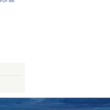
PDF file.