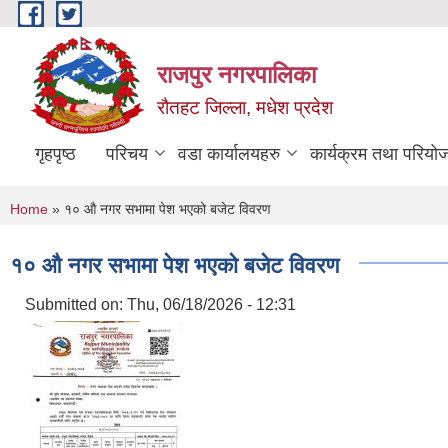
Skip to main content
राजपुर नगरपालिका
रौतहट जिल्ला, मधेश प्रदेश
गृहपृष्ठ
परिचय
वडा कार्यालयहरु
कार्यक्रम तथा परियो
You are here
Home
» १० औ नगर सभामा पेश भएको बजेट विवरण
१० औ नगर सभामा पेश भएको बजेट विवरण
Submitted on:
Thu, 06/18/2026 - 12:31