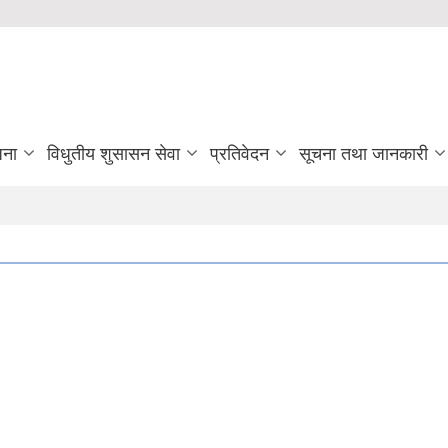
जना
विधुतीय शुसासन सेवा
प्रतिवेदन
सूचना तथा जानकारी