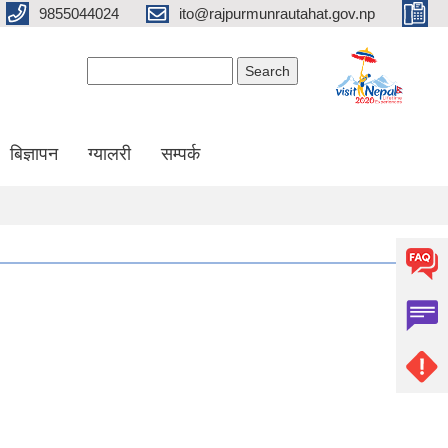
9855044024
ito@rajpurmunrautahat.gov.np
Search form
Search
बिज्ञापन
ग्यालरी
सम्पर्क