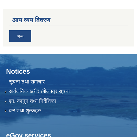
आय व्यय विवरण
अन्य
Notices
सूचना तथा समाचार
सार्वजनिक खरीद /बोलपत्र सूचना
एन, कानुन तथा निर्देशिका
कर तथा शुल्कहरु
eGov services