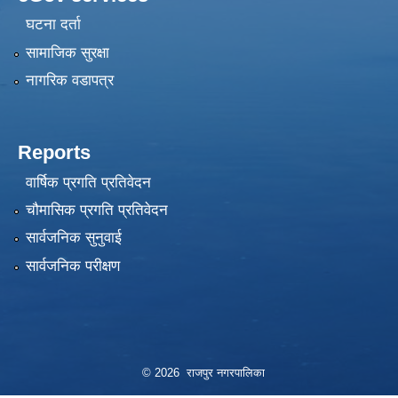
घटना दर्ता
सामाजिक सुरक्षा
नागरिक वडापत्र
Reports
वार्षिक प्रगति प्रतिवेदन
चौमासिक प्रगति प्रतिवेदन
सार्वजनिक सुनुवाई
सार्वजनिक परीक्षण
© 2026 राजपुर नगरपालिका