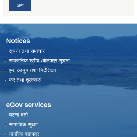
अन्य
Notices
सूचना तथा समाचार
सार्वजनिक खरीद /बोलपत्र सूचना
एन, कानुन तथा निर्देशिका
कर तथा शुल्कहरु
eGov services
घटना दर्ता
सामाजिक सुरक्षा
नागरिक वडापत्र