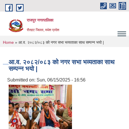
Skip to main content
राजपुर नगरपालिका
रौतहट जिल्ला, मधेश प्रदेश
You are here
Home
» आ.व. २०८२/०८३ को नगर सभा भव्यताका साथ सम्पन्न भयो |
आ.व. २०८२/०८३ को नगर सभा भव्यताका साथ
सम्पन्न भयो |
Submitted on:
Sun, 06/15/2025 - 16:56