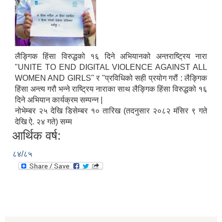
लैङ्गिक हिंसा विरुद्धको १६ दिने अभियानको अन्तराष्ट्रिय नारा
"UNITE TO END DIGITAL VIOLENCE AGAINST ALL
WOMEN AND GIRLS" र "प्रविधिको सही प्रयोग गरौं : लैङ्गिक
हिंसा अन्त्य गरौ भन्ने राष्ट्रिय नाराका साथ लैङ्गिक हिंसा विरुद्धको १६
दिने अभियान कार्यक्रम सम्पन्न |
नोभेम्बर २५ देखि डिसेम्बर १० तारिख (तदनुसार २०८२ मंसिर ९ गते
देखि ऐ. २४ गते) सम्म
आर्थिक वर्ष:
८४/८५