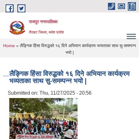
Skip to main content
राजपुर नगरपालिका
रौतहट जिल्ला, मधेश प्रदेश
You are here
Home
» लैङ्गिक हिंसा विरुद्धको १६ दिने अभियान कार्यक्रम भव्यताका साथ सु-समम्पन्न
भयो |
लैङ्गिक हिंसा विरुद्धको १६ दिने अभियान कार्यक्रम
भव्यताका साथ सु-समम्पन्न भयो |
Submitted on:
Thu, 11/27/2025 - 20:56