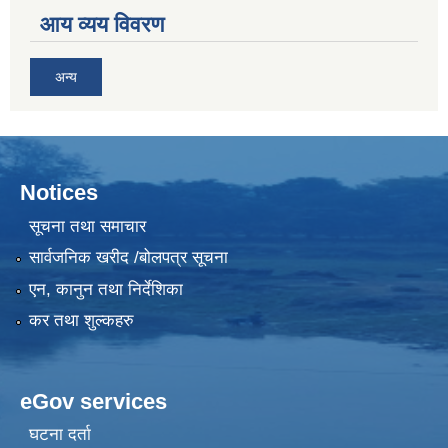
आय व्यय विवरण
अन्य
Notices
सूचना तथा समाचार
सार्वजनिक खरीद /बोलपत्र सूचना
एन, कानुन तथा निर्देशिका
कर तथा शुल्कहरु
eGov services
घटना दर्ता