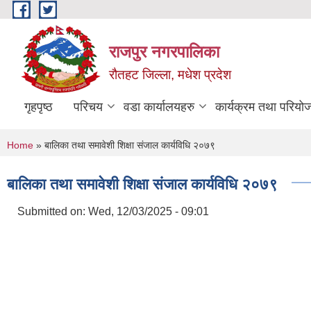
Skip to main content
राजपुर नगरपालिका
रौतहट जिल्ला, मधेश प्रदेश
गृहपृष्ठ
परिचय
वडा कार्यालयहरु
कार्यक्रम तथा परियो
You are here
Home
» बालिका तथा समावेशी शिक्षा संजाल कार्यविधि २०७९
बालिका तथा समावेशी शिक्षा संजाल कार्यविधि २०७९
Submitted on:
Wed, 12/03/2025 - 09:01