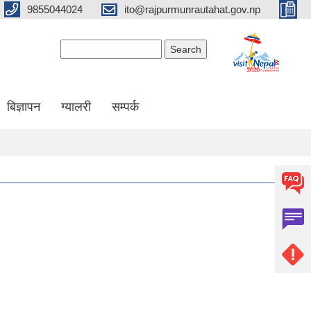
9855044024
ito@rajpurmunrautahat.gov.np
Search form
Search
बिज्ञापन
ग्यालरी
सम्पर्क