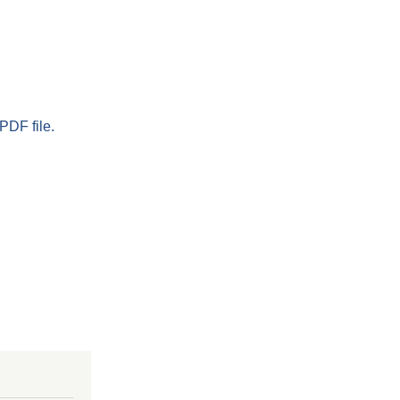
PDF file.