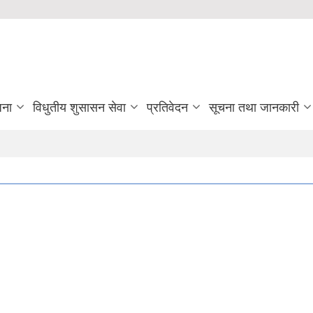
जना
विधुतीय शुसासन सेवा
प्रतिवेदन
सूचना तथा जानकारी