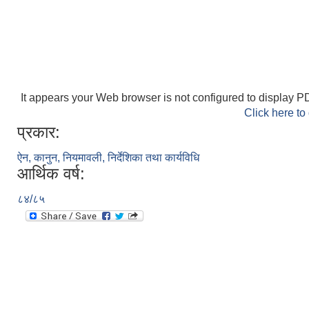
It appears your Web browser is not configured to display PD
Click here to
प्रकार:
ऐन, कानुन, नियमावली, निर्देशिका तथा कार्यविधि
आर्थिक वर्ष:
८४/८५