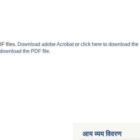
F files.
Download adobe Acrobat
or
click here to download the 
 download the PDF file.
आय व्यय विवरण