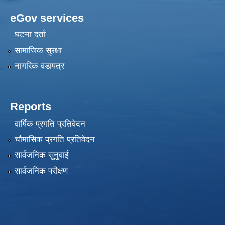
eGov services
घटना दर्ता
सामाजिक सुरक्षा
नागरिक वडापत्र
Reports
वार्षिक प्रगति प्रतिवेदन
चौमासिक प्रगति प्रतिवेदन
सार्वजनिक सुनुवाई
सार्वजनिक परीक्षण