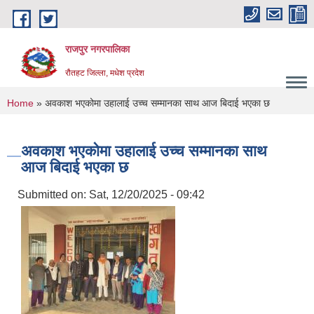
Skip to main content
राजपुर नगरपालिका
रौतहट जिल्ला, मधेश प्रदेश
You are here
Home
» अवकाश भएकोमा उहालाई उच्च सम्मानका साथ आज बिदाई भएका छ
अवकाश भएकोमा उहालाई उच्च सम्मानका साथ
आज बिदाई भएका छ
Submitted on:
Sat, 12/20/2025 - 09:42