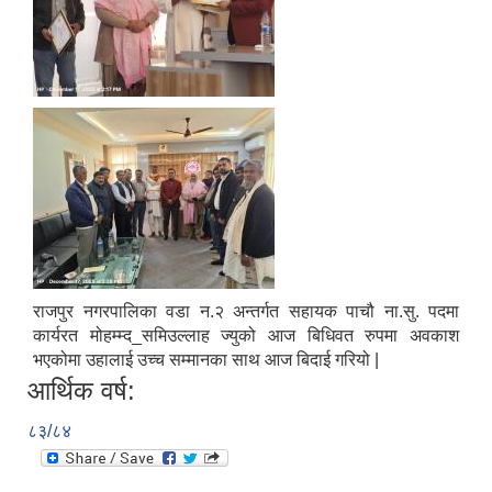
राजपुर नगरपालिका वडा न.२ अन्तर्गत सहायक पाचौ ना.सु. पदमा
कार्यरत मोहम्म्द_समिउल्लाह ज्युको आज बिधिवत रुपमा अवकाश
भएकोमा उहालाई उच्च सम्मानका साथ आज बिदाई गरियो |
आर्थिक वर्ष:
८३/८४