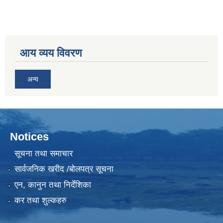
आय व्यय विवरण
अन्य
Notices
सूचना तथा समाचार
सार्वजनिक खरीद /बोलपत्र सूचना
एन, कानुन तथा निर्देशिका
कर तथा शुल्कहरु