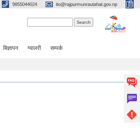
9855044024
ito@rajpurmunrautahat.gov.np
Search form
Search
बिज्ञापन
ग्यालरी
सम्पर्क