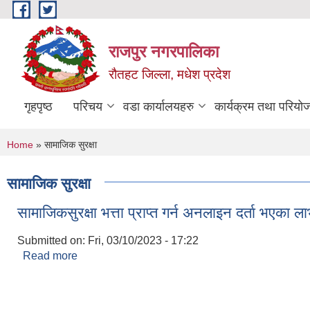
Skip to main content
राजपुर नगरपालिका
रौतहट जिल्ला, मधेश प्रदेश
गृहपृष्ठ
परिचय
वडा कार्यालयहरु
कार्यक्रम तथा परियो
You are here
Home
» सामाजिक सुरक्षा
सामाजिक सुरक्षा
सामाजिकसुरक्षा भत्ता प्राप्त गर्न अनलाइन दर्ता भएका लाभ
Submitted on:
Fri, 03/10/2023 - 17:22
Read more
about सामाजिकसुरक्षा भत्ता प्राप्त गर्न अनलाइन दर्ता भएका 