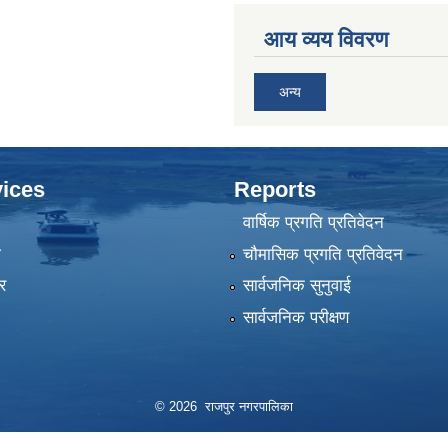
आय व्यय विवरण
अन्य
ices
Reports
वार्षिक प्रगति प्रतिवेदन
ा
चौमासिक प्रगति प्रतिवेदन
र
सार्वजनिक सुनुवाई
सार्वजनिक परीक्षण
© 2026 राजपुर नगरपालिका