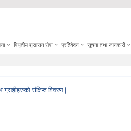
जना
विधुतीय शुसासन सेवा
प्रतिवेदन
सूचना तथा जानकारी
 ग्राहीहरुको संक्षिप्त विवरण |
लाभ ग्राहीहरुको संक्षिप्त विवरण |