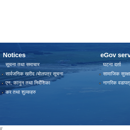
Notices
eGov serv
सूचना तथा समाचार
घटना दर्ता
सार्वजनिक खरीद /बोलपत्र सूचना
सामाजिक सुरक्ष
एन, कानुन तथा निर्देशिका
नागरिक वडापत्
कर तथा शुल्कहरु
//