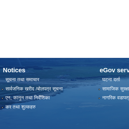
Notices
eGov serv
सूचना तथा समाचार
घटना दर्ता
सार्वजनिक खरीद /बोलपत्र सूचना
सामाजिक सुरक्ष
एन, कानुन तथा निर्देशिका
नागरिक वडापत्
कर तथा शुल्कहरु