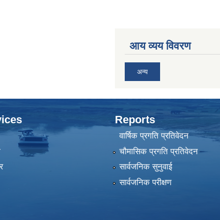
आय व्यय विवरण
अन्य
ices
Reports
वार्षिक प्रगति प्रतिवेदन
ा
चौमासिक प्रगति प्रतिवेदन
र
सार्वजनिक सुनुवाई
सार्वजनिक परीक्षण