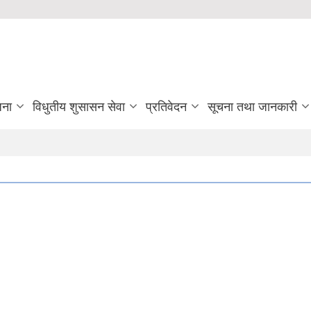
जना
विधुतीय शुसासन सेवा
प्रतिवेदन
सूचना तथा जानकारी